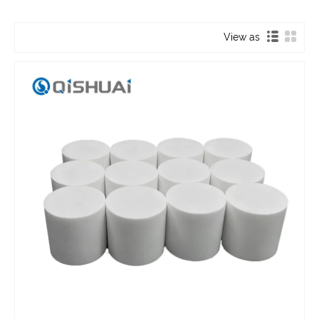
View as