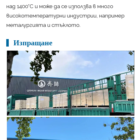
над 1400°C и може да се използва в много
високотемпературни индустрии, например
металургията и стъклото.
Изпращане