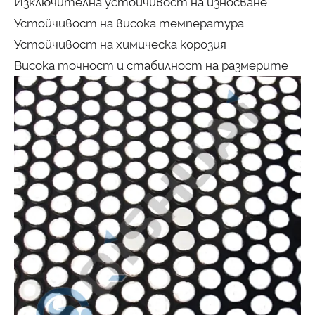
Изключителна устойчивост на износване
Устойчивост на висока температура
Устойчивост на химическа корозия
Висока точност и стабилност на размерите