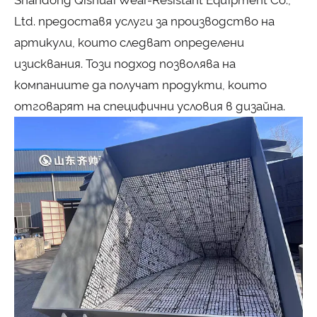
Ltd. предоставя услуги за производство на
артикули, които следват определени
изисквания. Този подход позволява на
компаниите да получат продукти, които
отговарят на специфични условия в дизайна.