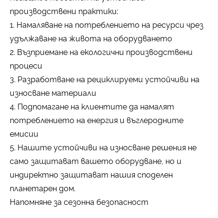
производствени практики:
1. Намаляване на потреблението на ресурси чрез
удължаване на живота на оборудването
2. Възприемане на екологични производствени
процеси
3. Разработване на рециклируеми устойчиви на
износване материали
4. Подпомагане на клиентите да намалят
потреблението на енергия и въглеродните
емисии
5. Нашите устойчиви на износване решения не
само защитават вашето оборудване, но и
индиректно защитават нашия споделен
планетарен дом.
Напомняне за сезонна безопасност