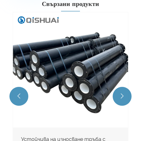
Свързани продукти


Устойчива на износване тръба с