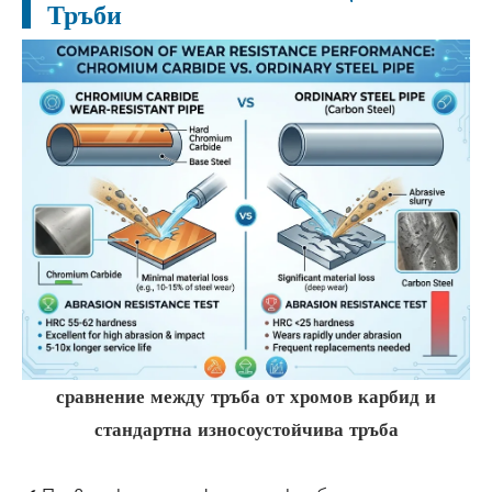
Тръби
сравнение между тръба от хромов карбид и
стандартна износоустойчива тръба